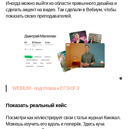
Иногда можно выйти из области привычного дизайна и
сделать акцент на видео. Так сделали в Вебиум, чтобы
показать своих преподавателей.
WEBIUM - подготовка к ЕГЭ/ОГЭ
Показать реальный кейс
Посмотри как иллюстрирует свои статьи журнал Кинжал.
Можешь изучить его вдоль и поперёк. Здесь куча