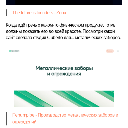
The future is for riders - Zoox
Когда идёт речь о каком-то физическом продукте, то мы
должны показать его во всей красоте. Посмотри какой
сайт сделала студия Cuberto для... металических заборов.
Ferrumpipe - Производство металлических заборов и
ограждений