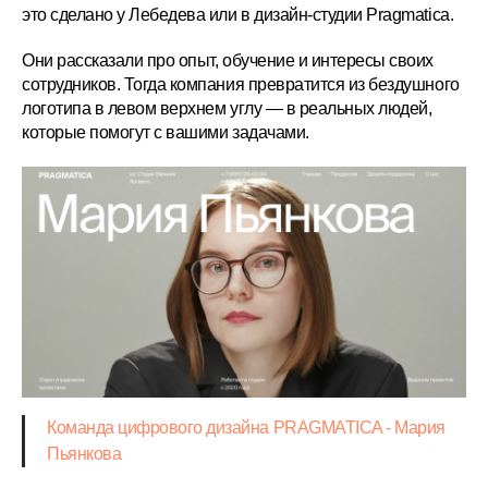
это сделано у Лебедева или в дизайн-студии Pragmatica.
Они рассказали про опыт, обучение и интересы своих
сотрудников. Тогда компания превратится из бездушного
логотипа в левом верхнем углу — в реальных людей,
которые помогут с вашими задачами.
Команда цифрового дизайна PRAGMATICA - Мария
Пьянкова