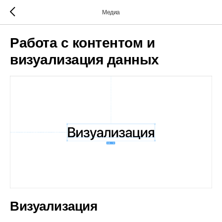
Медиа
Работа с контентом и
визуализация данных
Визуализация