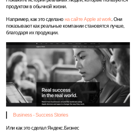
продуктом в обычной жизни.
Например, как это сделано
на сайте Apple at work
. Они
показывают как реальные компании становятся лучше,
благодаря их продукции.
Business - Success Stories
Или как это сделал Яндекс.Бизнес