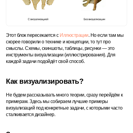
Этот блок пересекается с
Иллюстрации
. Но если там мы
скорее говорили о технике и концепции, то тут про
смыслы. Схемы, скиншоты, таблицы, рисунки — это
инструменты визуализации (иллюстрирования). Для
каждой задачи подойдёт свой способ.
Как визуализировать?
Не будем рассказывать много теории, сразу перейдём к
примерам. Здесь мы собираем лучшие примеры
визуализаций под конкретные задачи, с которыми часто
сталкивается дизайнер.