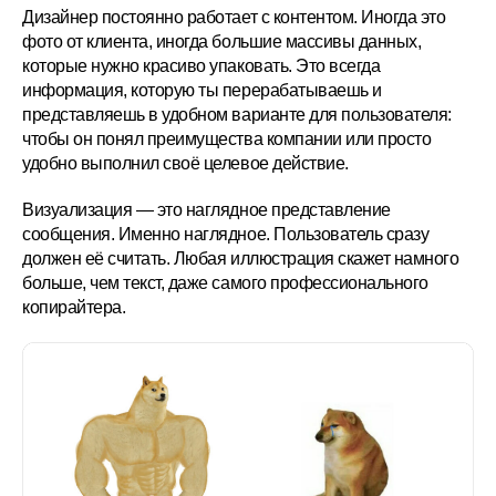
Дизайнер постоянно работает с контентом. Иногда это
фото от клиента, иногда большие массивы данных,
которые нужно красиво упаковать. Это всегда
информация, которую ты перерабатываешь и
представляешь в удобном варианте для пользователя:
чтобы он понял преимущества компании или просто
удобно выполнил своё целевое действие.
Визуализация — это наглядное представление
сообщения. Именно наглядное. Пользователь сразу
должен её считать. Любая иллюстрация скажет намного
больше, чем текст, даже самого профессионального
копирайтера.