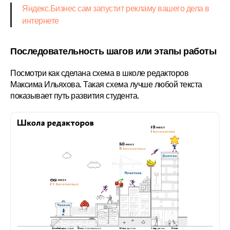
Яндекс.Бизнес сам запустит рекламу вашего дела в
интернете
Последовательность шагов или этапы работы
Посмотри как сделана схема в школе редакторов
Максима Ильяхова. Такая схема лучше любой текста
показывает путь развития студента.