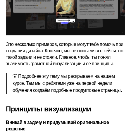
Это несколько примеров, которые могут тебе помочь при
создании дизайна. Конечно, мы не описали все кейсы, но
такой задачи и не стояли. Главное, чтобы ты понял
значимость грамотной визуализации и её принципы.
💡 Подробнее эту тему мы раскрываем на нашем
курсе. Там мы с ребятами уже на первой недели
обучения создаём подобные продуктовые страницы.
Принципы визуализации
Вникай в задачу и придумывай оригинальное
решение