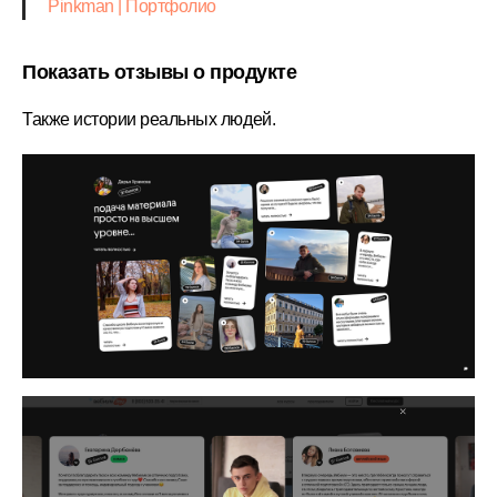
Pinkman | Портфолио
Показать отзывы о продукте
Также истории реальных людей.