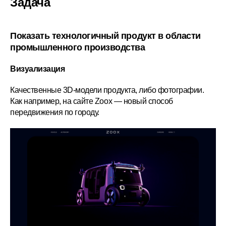
Задача
Показать технологичный продукт в области
промышленного производства
Визуализация
Качественные 3D-модели продукта, либо фотографии.
Как например, на сайте Zoox — новый способ
передвижения по городу.