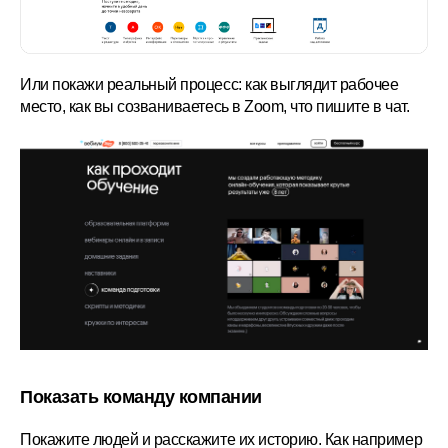
Или покажи реальный процесс: как выглядит рабочее
место, как вы созваниваетесь в Zoom, что пишите в чат.
Показать команду компании
Покажите людей и расскажите их историю. Как например