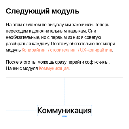
Следующий модуль
На этом с блоком по визуалу мы закончили. Теперь
переходим к дополнительным навыкам. Они
необязательные, но с первым из них я советую
разобраться каждому. Поэтому обязательно посмотри
модуль
Копирайтинг / сторителлинг / UX-копирайтинг
.
После этого ты можешь сразу перейти софт-скилы.
Начни с модуля
Коммуникация
.