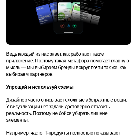
Ведь каждый из нас знает, как работают такие
приложение. Поэтому такая метафора помогает главную
мысль — мы выбираем бренды вокруг почти так же, как
выбираем партнеров.
Упрощай и используй схемы
Дизайнер часто описывает сложные абстрактные вещи.
У визуализации нет задачи достоверно отразить
реальность. Поэтому не бойся убирать лишние
элементы.
Например, часто IT-продукты полностью показывают