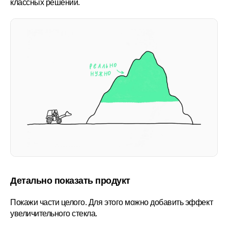
классных решений.
Детально показать продукт
Покажи части целого. Для этого можно добавить эффект
увеличительного стекла.