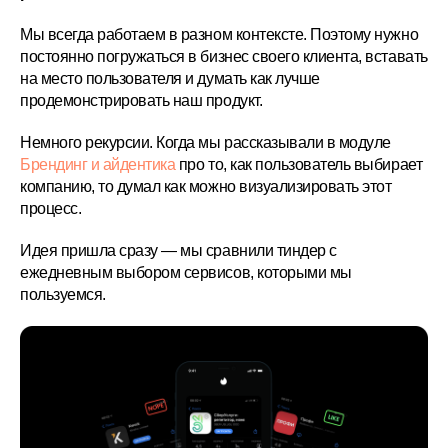
Мы всегда работаем в разном контексте. Поэтому нужно
постоянно погружаться в бизнес своего клиента, вставать
на место пользователя и думать как лучше
продемонстрировать наш продукт.
Немного рекурсии. Когда мы рассказывали в модуле
Брендинг и айдентика
про то, как пользователь выбирает
компанию, то думал как можно визуализировать этот
процесс.
Идея пришла сразу — мы сравнили тиндер с
ежедневным выбором сервисов, которыми мы
пользуемся.