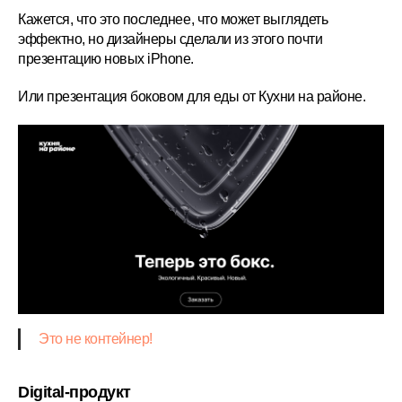
Кажется, что это последнее, что может выглядеть
эффектно, но дизайнеры сделали из этого почти
презентацию новых iPhone.
Или презентация боковом для еды от Кухни на районе.
Это не контейнер!
Digital-продукт