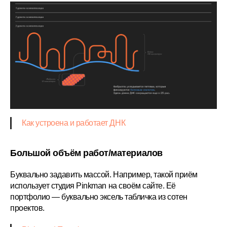
Как устроена и работает ДНК
Большой объём работ/материалов
Буквально задавить массой. Например, такой приём
использует студия Pinkman на своём сайте. Её
портфолио — буквально эксель табличка из сотен
проектов.