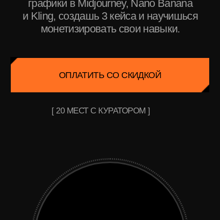
[ 20 МЕСТ С КУРАТОРОМ ]